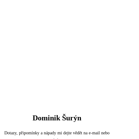
Dominik Šurýn
Dotazy, připomínky a nápady mi dejte vědět na e-mail nebo