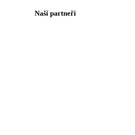
Naši partneři