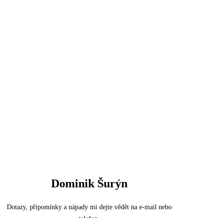
Dominik Šurýn
Dotazy, připomínky a nápady mi dejte vědět na e-mail nebo