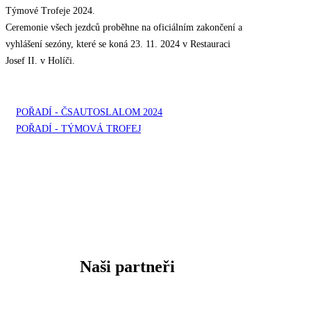
Týmové Trofeje 2024.
Ceremonie všech jezdců proběhne na oficiálním zakončení a
vyhlášení sezóny, které se koná 23. 11. 2024 v Restauraci
Josef II. v Holíči.
POŘADÍ - ČSAUTOSLALOM 2024
POŘADÍ - TÝMOVÁ TROFEJ
Naši partneři