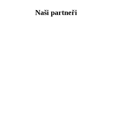
Naši partneři