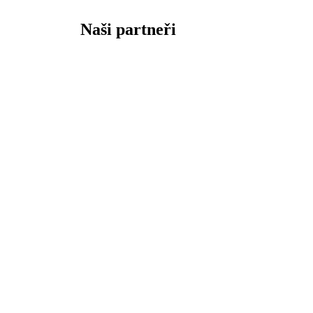
Naši partneři