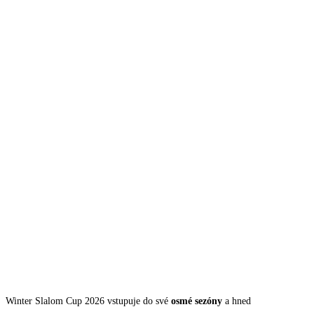
Winter Slalom Cup 2026 vstupuje do své
osmé sezóny
a hned