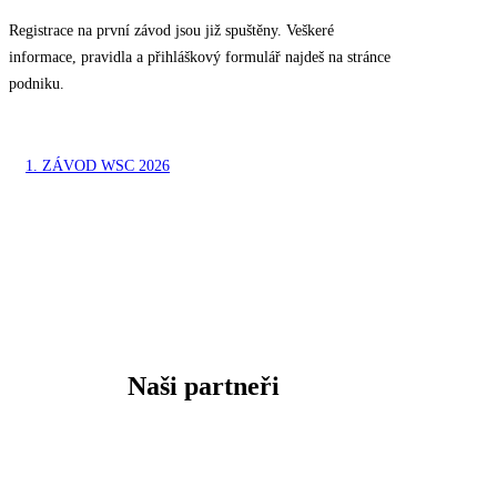
Registrace na první závod jsou již spuštěny. Veškeré
informace, pravidla a přihláškový formulář najdeš na stránce
podniku.
1. ZÁVOD WSC 2026
Naši partneři