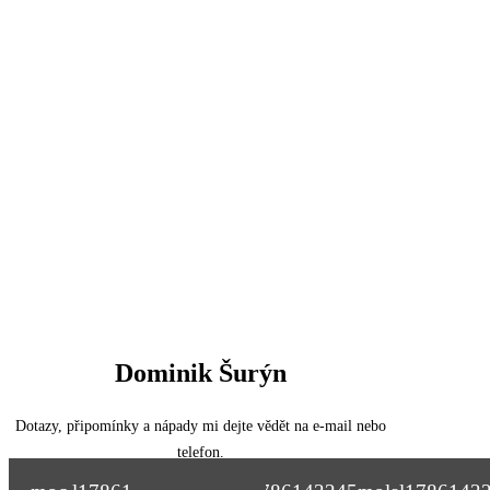
Dominik Šurýn
Dotazy, připomínky a nápady mi dejte vědět na e-mail nebo
telefon.