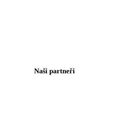
Naši partneři