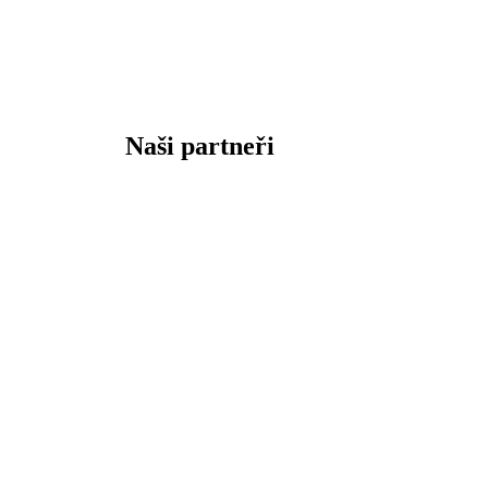
Naši partneři