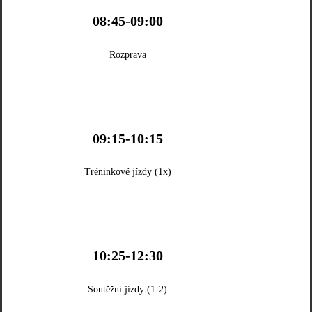
08:45-09:00
Rozprava
09:15-10:15
Tréninkové jízdy (1x)
10:25-12:30
Soutěžní jízdy (1-2)