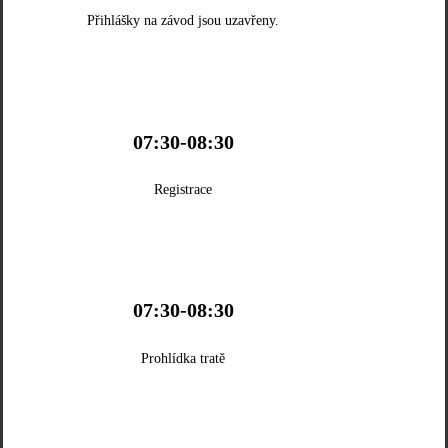
Přihlášky na závod jsou uzavřeny.
07:30-08:30
Registrace
07:30-08:30
Prohlídka tratě