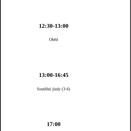
12:30-13:00
Oběd
13:00-16:45
Soutěžní jízdy (3-6)
17:00