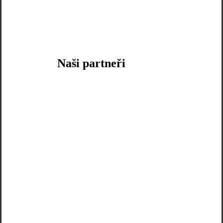
Naši partneři