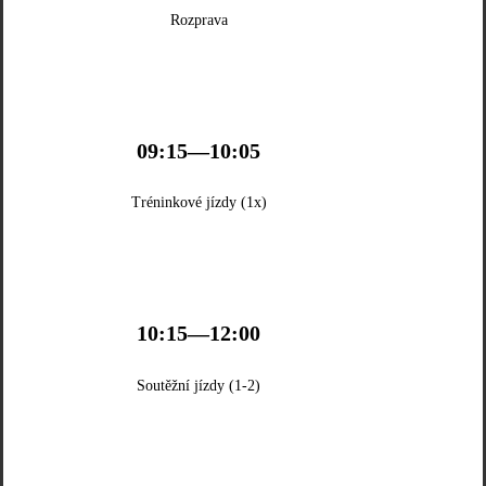
Rozprava
09:15—10:05
Tréninkové jízdy (1x)
10:15—12:00
Soutěžní jízdy (1-2)