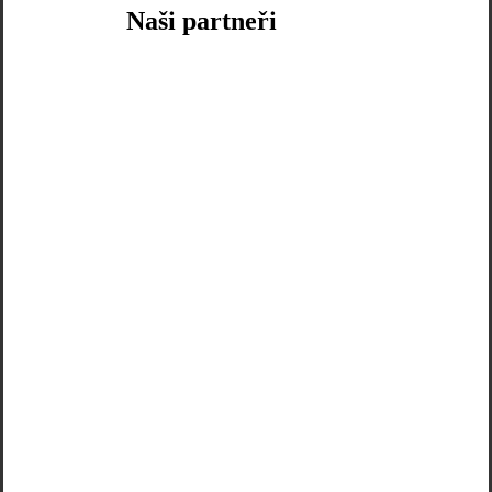
Naši partneři