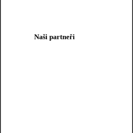
Naši partneři