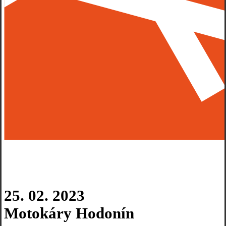
25. 02. 2023
Motokáry Hodonín